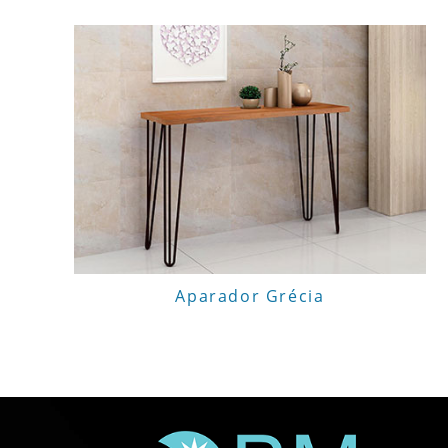
Aparador Grécia