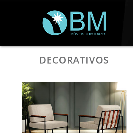
DECORATIVOS