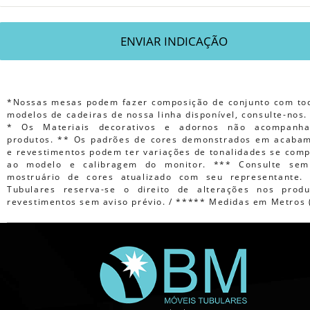
*Nossas mesas podem fazer composição de conjunto com to
modelos de cadeiras de nossa linha disponível, consulte-nos.
* Os Materiais decorativos e adornos não acompanh
produtos. ** Os padrões de cores demonstrados em acaba
e revestimentos podem ter variações de tonalidades se com
ao modelo e calibragem do monitor. *** Consulte sem
mostruário de cores atualizado com seu representante
Tubulares reserva-se o direito de alterações nos prod
revestimentos sem aviso prévio. / ***** Medidas em Metros 