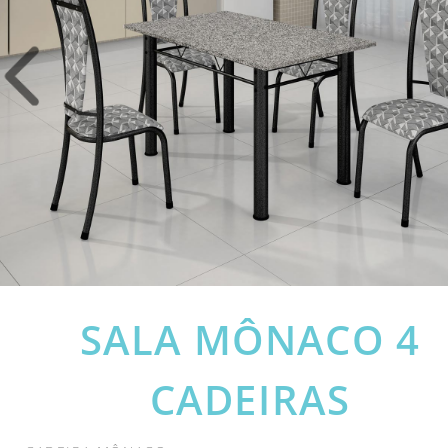
SALA MÔNACO 4
CADEIRAS