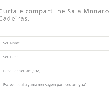
Curta e compartilhe Sala Mônaco
Cadeiras.