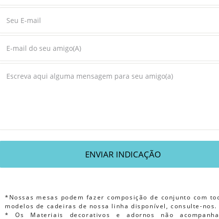
*Nossas mesas podem fazer composição de conjunto com to
modelos de cadeiras de nossa linha disponível, consulte-nos.
* Os Materiais decorativos e adornos não acompanh