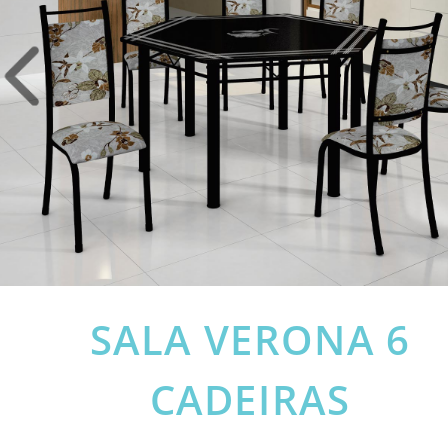
SALA VERONA 6
CADEIRAS