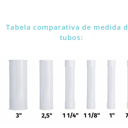
Tabela comparativa de medida 
tubos: